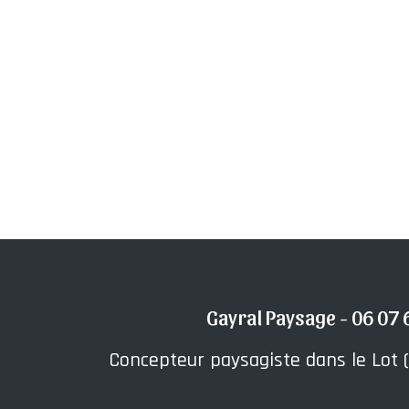
Gayral Paysage - 06 07 
Concepteur paysagiste dans le Lot (