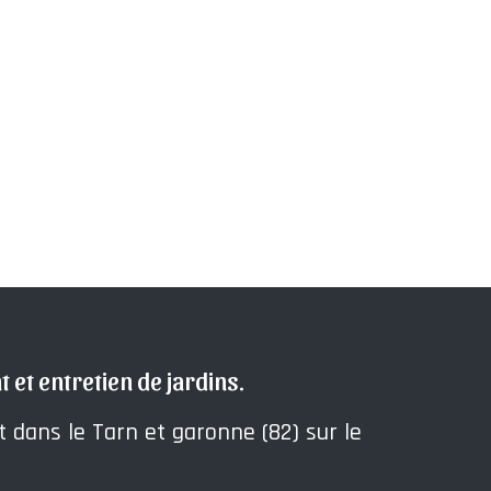
et entretien de jardins.
 dans le Tarn et garonne (82) sur le