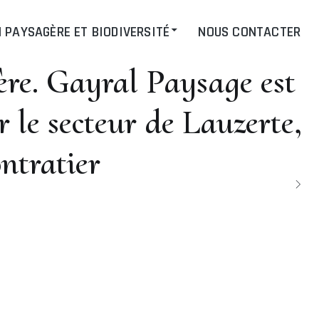
 PAYSAGÈRE ET BIODIVERSITÉ
NOUS CONTACTER
ère. Gayral Paysage est
 le secteur de Lauzerte,
ntratier